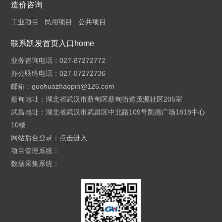
造价咨询
工业项目
民用项目
公共项目
联系凯发首页入口home
业务咨询电话：027-87272772
办公联络电话：027-87272736
邮箱：
guohuazhaopin@126.com
蔡甸地址：湖北省武汉市蔡甸区蔡甸街道茂源社区205室
武昌地址：湖北省武汉市武昌区中北路109号凯德广场1818中心
10楼
网站后台登录：
点击进入
项目管理系统：
数据采集系统：