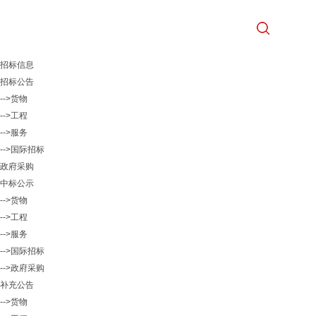
招标信息
招标公告
-->货物
-->工程
-->服务
-->国际招标
政府采购
中标公示
-->货物
-->工程
-->服务
-->国际招标
-->政府采购
补充公告
-->货物