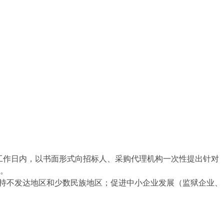
工作日内，以书面形式向招标人、采购代理机构一次性提出针对
。
扶持不发达地区和少数民族地区；促进中小企业发展（监狱企业、