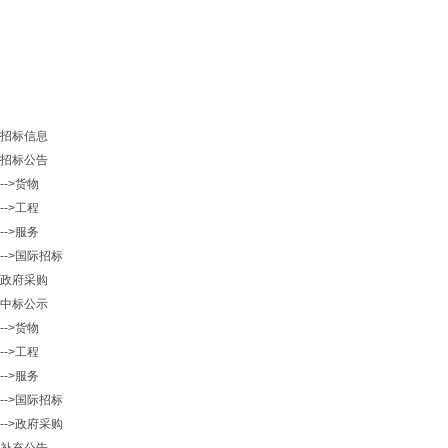
招标信息
招标公告
-->货物
-->工程
-->服务
-->国际招标
政府采购
中标公示
-->货物
-->工程
-->服务
-->国际招标
-->政府采购