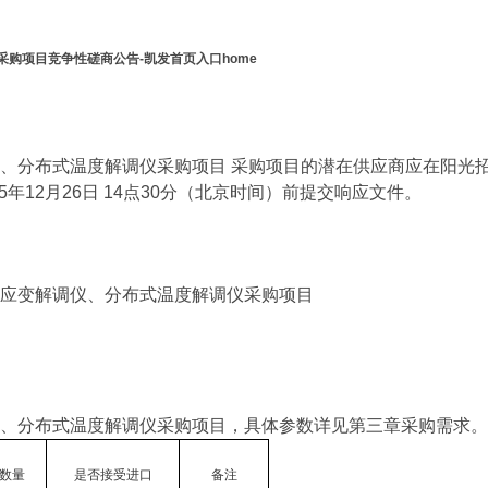
购项目竞争性磋商公告-凯发首页入口home
、分布式温度解调仪采购项目 采购项目的潜在供应商应在阳光
，并于2025年12月26日 14点30分（北京时间）前提交响应文件。
应变解调仪、分布式温度解调仪采购项目
、分布式温度解调仪采购项目，具体参数详见第三章采购需求。
数量
是否接受进口
备注