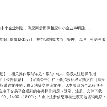
的中小企业制造，供应商需提供相应中小企业声明函）。
购项目提供整体设计、规范编制或者
项目管理
、监理、检测等服
【新用户注册】，相关操作帮助详见：帮助中心--- 投标人注册操作指
】，在【公告信息】---【采购公告】栏下载拟投标段采购文件（拟投
取采购文件的，将无法提交响应文件； 3.本项目为全流程电子
； 4.在电子交易平台遇到的各类操作问题（登录、注册、文件下载、
:00，14:00～18:00)； 5.企业注册信息审核进度问题咨询电话：