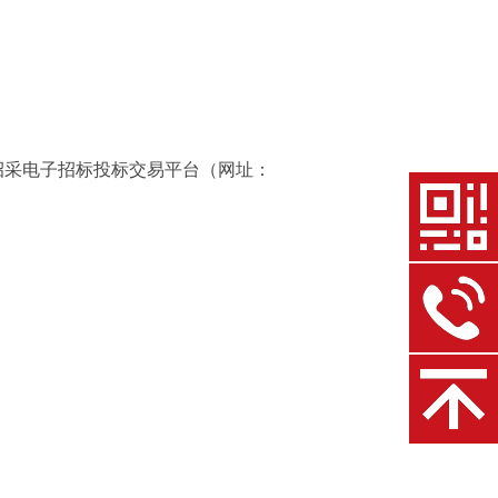
招采电子招标投标交易平台（网址：