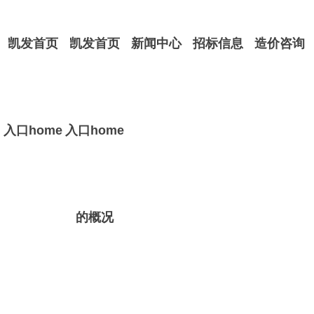
凯发首页
凯发首页
新闻中心
招标信息
造价咨询
入口home
入口home
的概况