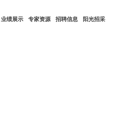
业绩展示
专家资源
招聘信息
阳光招采