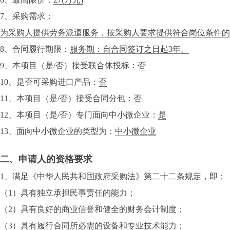
7、采购需求：
为采购人提供劳务派遣服务，按采购人要求提供符合岗位条件的
8、合同履行期限：
服务期：自合同签订之日起3年。
9、本项目（是/否）接受联合体投标：
否
10、是否可采购进口产品：
否
11、本项目（是/否）接受合同分包：
否
12、本项目（是/否）专门面向中小微企业：
是
13、面向中小微企业的类型为：
中小微企业
二、申请人的资格要求
1、满足《中华人民共和国政府采购法》第二十二条规定，即：
（1）具有独立承担民事责任的能力；
（2）具有良好的商业信誉和健全的财务会计制度；
（3）具有履行合同所必需的设备和专业技术能力；