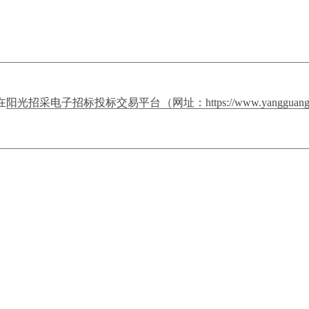
在
阳光招采电子招标投标交易平台（网址：https://www.yangguangzha