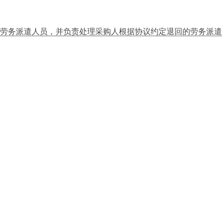
劳务派遣人员，并负责处理采购人根据协议约定退回的劳务派遣