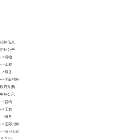
招标信息
招标公告
-->货物
-->工程
-->服务
-->国际招标
政府采购
中标公示
-->货物
-->工程
-->服务
-->国际招标
-->政府采购