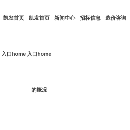
凯发首页
凯发首页
新闻中心
招标信息
造价咨询
入口home
入口home
的概况