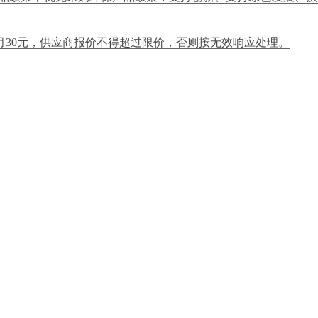
每月30元，供应商报价不得超过限价，否则按无效响应处理。