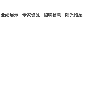
业绩展示
专家资源
招聘信息
阳光招采