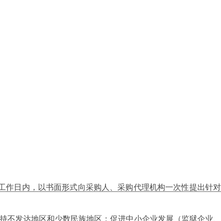
个工作日内，以书面形式向采购人、采购代理机构一次性提出针对
扶持不发达地区和少数民族地区；促进中小企业发展（监狱企业、