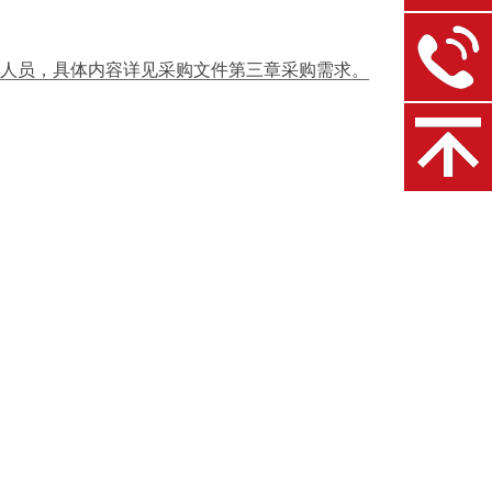
人员，具体内容详见采购文件第三章采购需求。