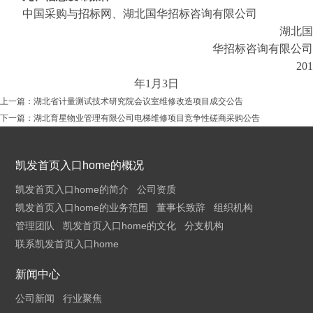
中国采购与招标网、湖北国华招标咨询有限公司
湖北国
华招标咨询有限公司
201
年1月3日
上一篇：
湖北省计量测试技术研究院会议室维修改造项目成交公告
下一篇：
湖北育星物业管理有限公司电梯维修项目竞争性磋商采购公告
凯发首页入口home的概况
凯发首页入口home的简介
公司资质
凯发首页入口home的业务范围
董事长致辞
组织机构
管理团队
凯发首页入口home的文化
分支机构
联系凯发首页入口home
新闻中心
公司新闻
行业聚焦