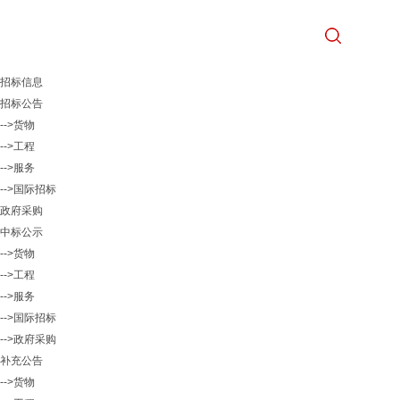
招标信息
招标公告
-->货物
-->工程
-->服务
-->国际招标
政府采购
中标公示
-->货物
-->工程
-->服务
-->国际招标
-->政府采购
补充公告
-->货物