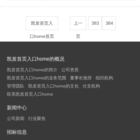
凯发首页入
上一
383
384
口home首页
页
凯发首页入口home的概况
凯发首页入口home的简介
公司资质
凯发首页入口home的业务范围
董事长致辞
组织机构
管理团队
凯发首页入口home的文化
分支机构
联系凯发首页入口home
新闻中心
公司新闻
行业聚焦
招标信息