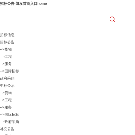
招标公告-凯发首页入口home
招标信息
招标公告
-->货物
-->工程
-->服务
-->国际招标
政府采购
中标公示
-->货物
-->工程
-->服务
-->国际招标
-->政府采购
补充公告