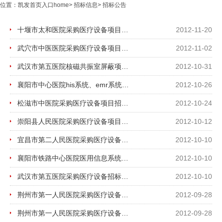
位置：
凯发首页入口home
>
招标信息
>
招标公告
十堰市太和医院采购医疗设备项目招标公告
2012-11-20
武穴市中医医院采购医疗设备项目招标公告
2012-11-02
武汉市第五医院核磁共振室屏蔽项目招标公告
2012-10-31
襄阳市中心医院his系统、emr系统建设项目招标公告
2012-10-26
松滋市中医院采购医疗设备项目招标公告
2012-10-24
崇阳县人民医院采购医疗设备项目招标公告
2012-10-12
宜昌市第二人民医院采购医疗设备招标公告
2012-10-10
襄阳市铁路中心医院医用信息系统网络改造项目招标公告
2012-10-10
武汉市第五医院采购医疗设备招标公告
2012-10-10
荆州市第一人民医院采购医疗设备招标公告
2012-09-28
荆州市第一人民医院采购医疗设备招标公告
2012-09-28