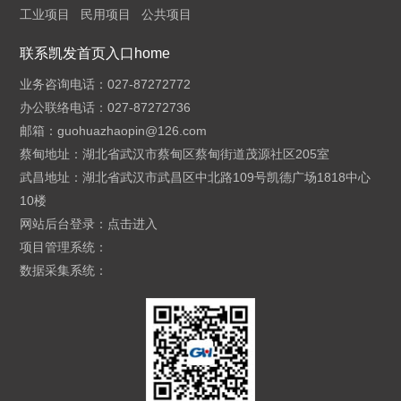
工业项目
民用项目
公共项目
联系凯发首页入口home
业务咨询电话：027-87272772
办公联络电话：027-87272736
邮箱：
guohuazhaopin@126.com
蔡甸地址：湖北省武汉市蔡甸区蔡甸街道茂源社区205室
武昌地址：湖北省武汉市武昌区中北路109号凯德广场1818中心
10楼
网站后台登录：
点击进入
项目管理系统：
数据采集系统：