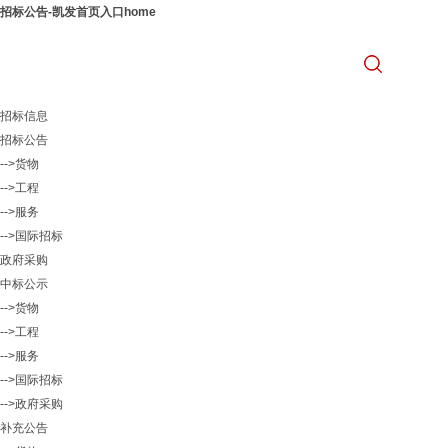
招标公告-凯发首页入口home
招标信息
招标公告
-->货物
-->工程
-->服务
-->国际招标
政府采购
中标公示
-->货物
-->工程
-->服务
-->国际招标
-->政府采购
补充公告