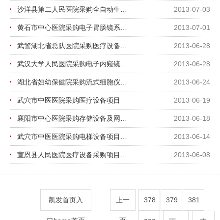
沙洋县第二人民医院采购全自动生化分析仪项目招标公告
2013-07-03
黄石市中心医院采购电子胃肠镜系统招标公告
2013-07-01
武警湖北省总队医院采购医疗设备招标公告
2013-06-28
武汉大学人民医院采购电子内窥镜及高频电刀招标公告
2013-06-28
湖北省妇幼保健院采购流式细胞仪招标公告
2013-06-24
武穴市中医医院采购医疗设备项目
2013-06-19
襄阳市中心医院采购存储设备及网络运维招标公告
2013-06-18
武穴市中医医院采购电梯设备项目招标公告
2013-06-14
宣恩县人民医院医疗设备采购项目招标公告
2013-06-08
凯发首页入
上一
378
379
381