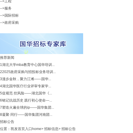
-->工程
-->服务
-->国际招标
-->政府采购
推荐新闻
1
湖北大学mba教育中心国华培训...
2
2025政府采购与招投标业务培训...
3
漫步金秋，聚力江滩——国华...
4
湖北国华医疗行业评审专家学...
5
促规范 控风险——湖北国华《...
6
铭记抗战历史 践行初心使命—...
7
塑造火遍全球的ip——国华集团...
8
凝聚·同行——国华集团河南团...
招标公告
位置：
凯发首页入口home
>
招标信息
>
招标公告