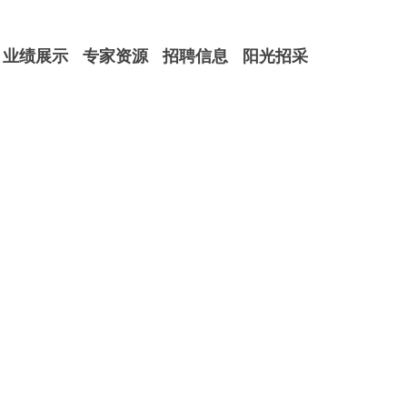
业绩展示
专家资源
招聘信息
阳光招采