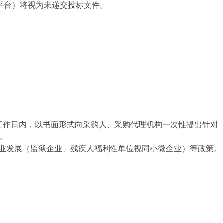
易平台）将视为未递交投标文件。
工作日内，以书面形式向采购人、采购代理机构一次性提出针对
。
企业发展（监狱企业、残疾人福利性单位视同小微企业）等政策。