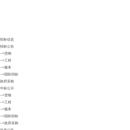
招标信息
招标公告
-->货物
-->工程
-->服务
-->国际招标
政府采购
中标公示
-->货物
-->工程
-->服务
-->国际招标
-->政府采购