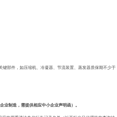
；关键部件，如压缩机、冷凝器、节流装置、蒸发器质保期不少于
企业制造，需提供相应中小企业声明函）。