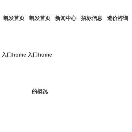
凯发首页
凯发首页
新闻中心
招标信息
造价咨询
入口home
入口home
的概况