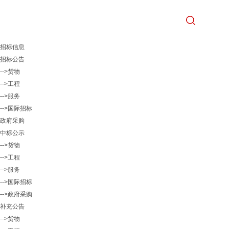
招标信息
招标公告
-->货物
-->工程
-->服务
-->国际招标
政府采购
中标公示
-->货物
-->工程
-->服务
-->国际招标
-->政府采购
补充公告
-->货物