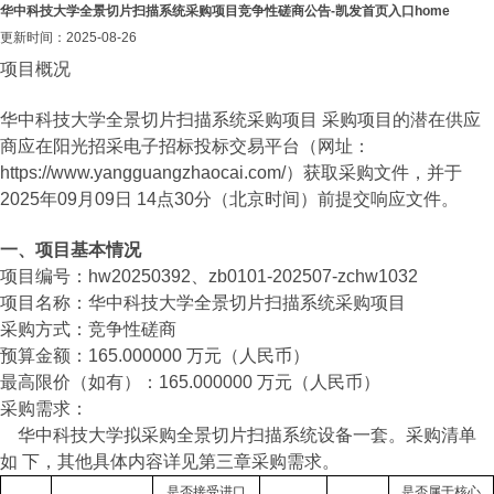
华中科技大学全景切片扫描系统采购项目竞争性磋商公告-凯发首页入口home
更新时间：2025-08-26
项目概况
华中科技大学全景切片扫描系统采购项目 采购项目的潜在供应
商应在阳光招采电子招标投标交易平台（网址：
https://www.yangguangzhaocai.com/）获取采购文件，并于
2025年09月09日 14点30分（北京时间）前提交响应文件。
一、项目基本情况
项目编号：hw20250392、zb0101-202507-zchw1032
项目名称：华中科技大学全景切片扫描系统采购项目
采购方式：竞争性磋商
预算金额：165.000000 万元（人民币）
最高限价（如有）：165.000000 万元（人民币）
采购需求：
华中科技大学拟采购全景切片扫描系统设备一套。采购清单
如
下，其他具体内容详见第三章采购需求。
是否接受进口
是否属于核心