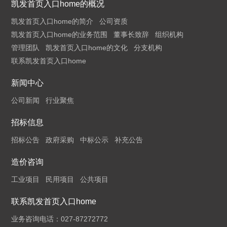
凯发首页入口home的概况
凯发首页入口home的简介
公司资质
凯发首页入口home的业务范围
董事长致辞
组织机构
管理团队
凯发首页入口home的文化
分支机构
联系凯发首页入口home
新闻中心
公司新闻
行业聚焦
招标信息
招标公告
政府采购
中标公示
补充公告
造价咨询
工业项目
民用项目
公共项目
联系凯发首页入口home
业务咨询电话：027-87272772