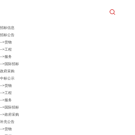
招标信息
招标公告
-->货物
-->工程
-->服务
-->国际招标
政府采购
中标公示
-->货物
-->工程
-->服务
-->国际招标
-->政府采购
补充公告
-->货物