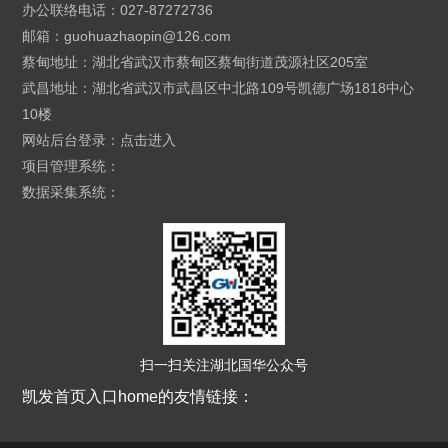
办公联络电话：027-87272736
邮箱：
guohuazhaopin@126.com
蔡甸地址：湖北省武汉市蔡甸区蔡甸街道茂源社区205室
武昌地址：湖北省武汉市武昌区中北路109号凯德广场1818中心
10楼
网站后台登录：
点击进入
项目管理系统：
数据采集系统：
扫一扫关注湖北国华公众号
凯发首页入口home的友情链接：