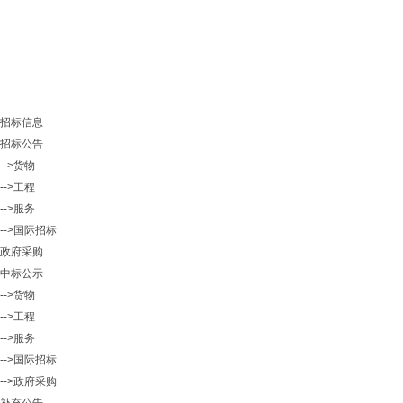
招标信息
招标公告
-->货物
-->工程
-->服务
-->国际招标
政府采购
中标公示
-->货物
-->工程
-->服务
-->国际招标
-->政府采购