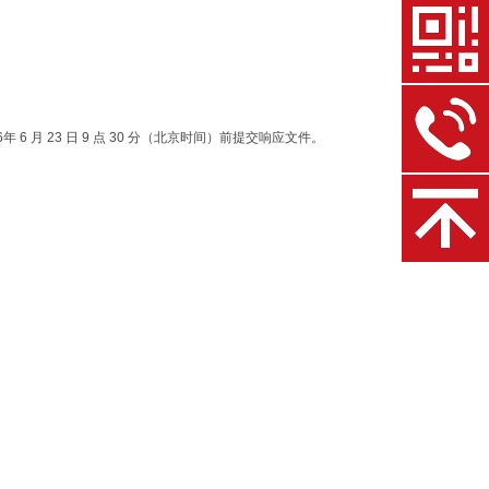
 6 月 23 日 9 点 30 分（北京时间）前提交响应文件。