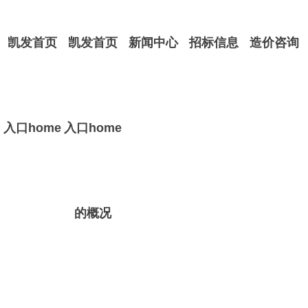
凯发首页
凯发首页
新闻中心
招标信息
造价咨询
入口home
入口home
的概况