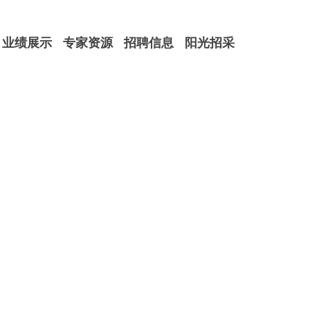
业绩展示
专家资源
招聘信息
阳光招采