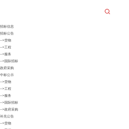
招标信息
招标公告
-->货物
-->工程
-->服务
-->国际招标
政府采购
中标公示
-->货物
-->工程
-->服务
-->国际招标
-->政府采购
补充公告
-->货物