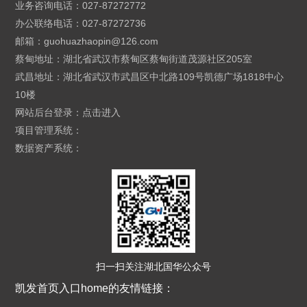
业务咨询电话：027-87272772
办公联络电话：027-87272736
邮箱：
guohuazhaopin@126.com
蔡甸地址：湖北省武汉市蔡甸区蔡甸街道茂源社区205室
武昌地址：湖北省武汉市武昌区中北路109号凯德广场1818中心
10楼
网站后台登录：
点击进入
项目管理系统：
数据资产系统：
扫一扫关注湖北国华公众号
凯发首页入口home的友情链接：