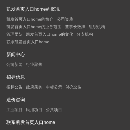
凯发首页入口home的概况
凯发首页入口home的简介
公司资质
凯发首页入口home的业务范围
董事长致辞
组织机构
管理团队
凯发首页入口home的文化
分支机构
联系凯发首页入口home
新闻中心
公司新闻
行业聚焦
招标信息
招标公告
政府采购
中标公示
补充公告
造价咨询
工业项目
民用项目
公共项目
联系凯发首页入口home