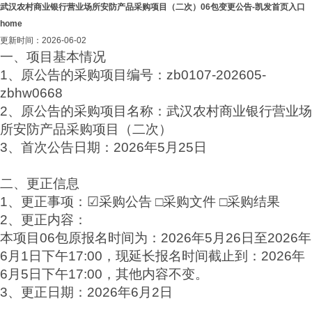
武汉农村商业银行营业场所安防产品采购项目（二次）06包变更公告-凯发首页入口
home
更新时间：2026-06-02
一、项目基本情况
1、原公告的采购项目编号：zb0107-202605-
zbhw0668
2、原公告的采购项目名称：武汉农村商业银行营业场
所安防产品采购项目（二次）
3、首次公告日期：2026年5月25日
二、更正信息
1、更正事项：☑采购公告 □采购文件 □采购结果
2、更正内容：
本项目06包原报名时间为：2026年5月26日至2026年
6月1日下午17:00，现延长报名时间截止到：2026年
6月5日下午17:00，其他内容不变。
3、更正日期：2026年6月2日