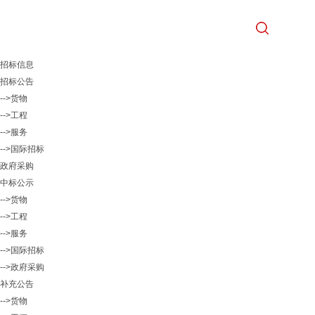
招标信息
招标公告
-->货物
-->工程
-->服务
-->国际招标
政府采购
中标公示
-->货物
-->工程
-->服务
-->国际招标
-->政府采购
补充公告
-->货物