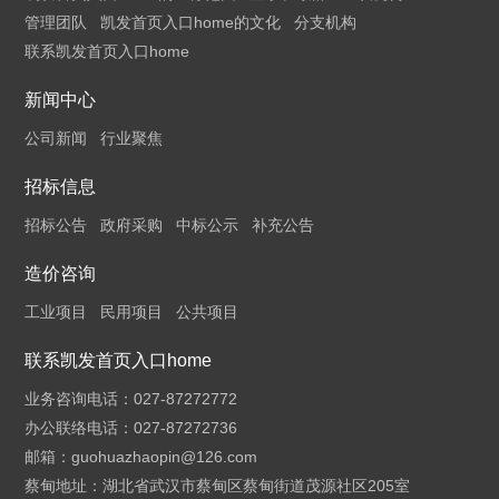
管理团队
凯发首页入口home的文化
分支机构
联系凯发首页入口home
新闻中心
公司新闻
行业聚焦
招标信息
招标公告
政府采购
中标公示
补充公告
造价咨询
工业项目
民用项目
公共项目
联系凯发首页入口home
业务咨询电话：027-87272772
办公联络电话：027-87272736
邮箱：
guohuazhaopin@126.com
蔡甸地址：湖北省武汉市蔡甸区蔡甸街道茂源社区205室