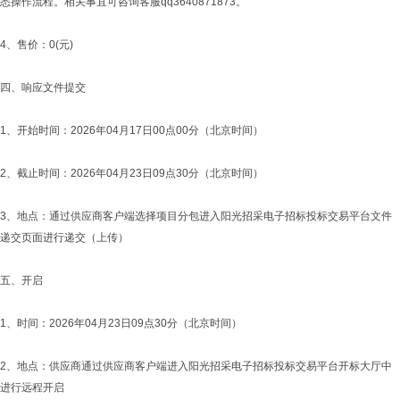
悉操作流程。相关事宜可咨询客服qq3640871873。
4、售价：0(元)
四、响应文件提交
1、开始时间：2026年04月17日00点00分（北京时间）
2、截止时间：2026年04月23日09点30分（北京时间）
3、地点：通过供应商客户端选择项目分包进入阳光招采电子招标投标交易平台文件
递交页面进行递交（上传）
五、开启
1、时间：2026年04月23日09点30分（北京时间）
2、地点：供应商通过供应商客户端进入阳光招采电子招标投标交易平台开标大厅中
进行远程开启