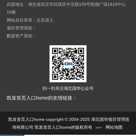
武昌地址：湖北省武汉市武昌区中北路109号凯德广场1818中心
10楼
网站后台登录：
点击进入
项目管理系统：
数据资产系统：
扫一扫关注湖北国华公众号
凯发首页入口home的友情链接：
凯发首页入口home copyright © 2004-2025 湖北国华项目管理咨
询有限公司 凯发首页入口home的版权所有
网站地图