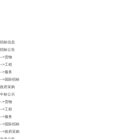
招标信息
招标公告
-->货物
-->工程
-->服务
-->国际招标
政府采购
中标公示
-->货物
-->工程
-->服务
-->国际招标
-->政府采购