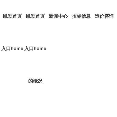
凯发首页
凯发首页
新闻中心
招标信息
造价咨询
入口home
入口home
的概况