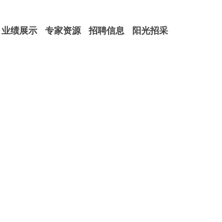
业绩展示
专家资源
招聘信息
阳光招采