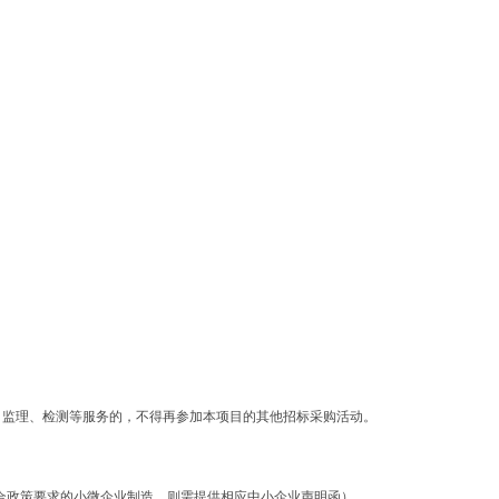
、监理、检测等服务的，不得再参加本项目的其他招标采购活动。
符合政策要求的小微企业制造，则需提供相应中小企业声明函）。