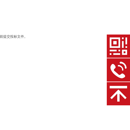
间）前提交投标文件。