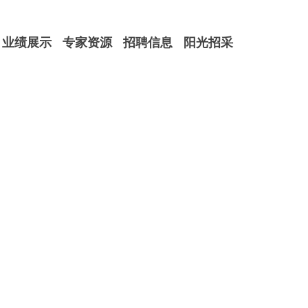
业绩展示
专家资源
招聘信息
阳光招采