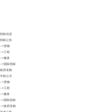
招标信息
招标公告
-->货物
-->工程
-->服务
-->国际招标
政府采购
中标公示
-->货物
-->工程
-->服务
-->国际招标
-->政府采购