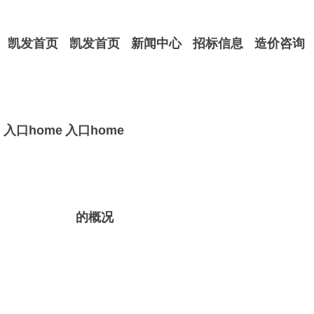
凯发首页
凯发首页
新闻中心
招标信息
造价咨询
入口home
入口home
的概况