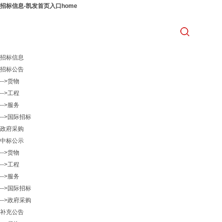
招标信息-凯发首页入口home
招标信息
招标公告
-->货物
-->工程
-->服务
-->国际招标
政府采购
中标公示
-->货物
-->工程
-->服务
-->国际招标
-->政府采购
补充公告