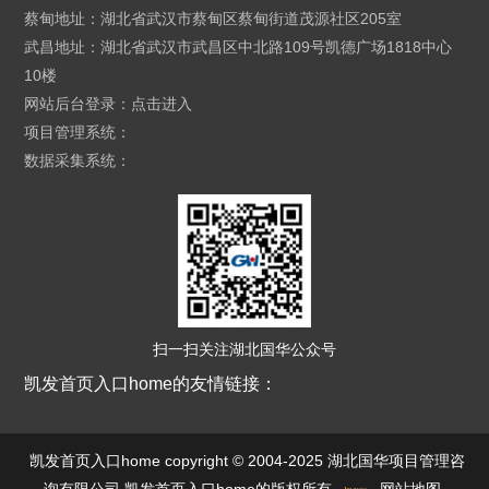
蔡甸地址：湖北省武汉市蔡甸区蔡甸街道茂源社区205室
武昌地址：湖北省武汉市武昌区中北路109号凯德广场1818中心
10楼
网站后台登录：
点击进入
项目管理系统：
数据采集系统：
扫一扫关注湖北国华公众号
凯发首页入口home的友情链接：
凯发首页入口home copyright © 2004-2025 湖北国华项目管理咨