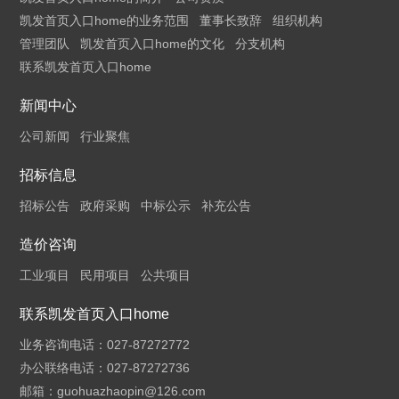
凯发首页入口home的业务范围
董事长致辞
组织机构
管理团队
凯发首页入口home的文化
分支机构
联系凯发首页入口home
新闻中心
公司新闻
行业聚焦
招标信息
招标公告
政府采购
中标公示
补充公告
造价咨询
工业项目
民用项目
公共项目
联系凯发首页入口home
业务咨询电话：027-87272772
办公联络电话：027-87272736
邮箱：
guohuazhaopin@126.com