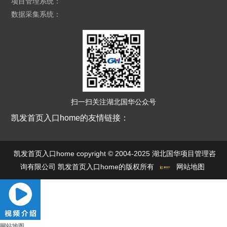
项目管理系统：
数据采集系统：
扫一扫关注湖北国华公众号
凯发首页入口home的友情链接：
凯发首页入口home copyright © 2004-2025 湖北国华项目管理咨
询有限公司 凯发首页入口home的版权所有
网站地图
网站地图