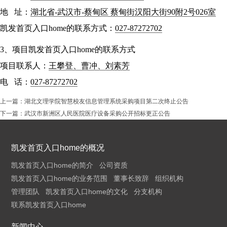
地 址：
湖北省-武汉市-蔡甸区 蔡甸街汉阳大街90附2号026室
凯发首页入口home的联系方式：
027-87272702
3、项目凯发首页入口home的联系方式
项目联系人：
王攀登、曹冲、刘素芳
电 话：
027-87272702
上一篇：
湖北文理学院智慧校友信息管理系统采购项目第二次终止公告
下一篇：
武汉市新洲区人民医院医疗设备采购公开招标更正公告
凯发首页入口home的概况
凯发首页入口home的简介
公司资质
凯发首页入口home的业务范围
董事长致辞
组织机构
管理团队
凯发首页入口home的文化
分支机构
联系凯发首页入口home
新闻中心