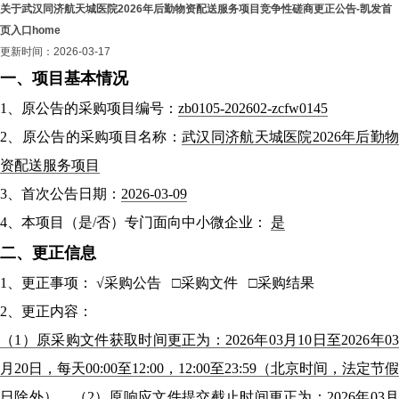
关于武汉同济航天城医院2026年后勤物资配送服务项目竞争性磋商更正公告-凯发首
页入口home
更新时间：2026-03-17
一、项目基本情况
1、原公告的采购项目编号：
zb0105-202602-zcfw0145
2、原公告的采购项目名称：
武汉同济航天城医院2026年后勤物
资配送服务项目
3、首次公告日期：
2026-03-09
4、本项目（是/否）专门面向中小微企业：
是
二、更正信息
1、更正事项： √采购公告 □采购文件 □采购结果
2、更正内容：
（1）原采购文件获取时间更正为：2026年03月10日至2026年03
月20日，每天00:00至12:00，12:00至23:59（北京时间，法定节假
日除外）。（2）原响应文件提交截止时间更正为：2026年03月