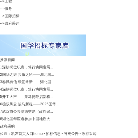
-->工程
-->服务
-->国际招标
-->政府采购
推荐新闻
1
深耕岗位职责，笃行协同发展...
2
国华之诺 共赢之约——湖北国...
3
春风有信 绿意常新——湖北国...
4
深耕岗位职责，笃行协同发展...
5
开工大吉——策马扬鞭启新程...
6
稳驭风云 骏马新程——2025国华...
7
武汉市公共资源交易（政府采...
8
湖北国华应邀参加中国地质大...
政府采购
位置：
凯发首页入口home
>
招标信息
>
补充公告
>
政府采购