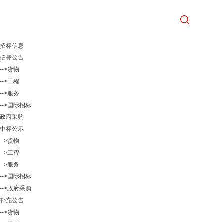
招标信息
招标公告
-->货物
-->工程
-->服务
-->国际招标
政府采购
中标公示
-->货物
-->工程
-->服务
-->国际招标
-->政府采购
补充公告
-->货物