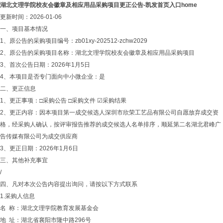
湖北文理学院校友会徽章及相应用品采购项目更正公告-凯发首页入口home
更新时间：2026-01-06
一、项目基本情况
1、原公告的采购项目编号：zb01xy-202512-zchw2029
2、原公告的采购项目名称：湖北文理学院校友会徽章及相应用品采购项目
3、首次公告日期：2026年1月5日
4、本项目是否专门面向中小微企业：是
二、更正信息
1、更正事项：□采购公告 □采购文件 ☑采购结果
2、更正内容：因本项目第一成交候选人深圳市欣荣工艺品有限公司自愿放弃成交资
格，经采购人确认，按评审报告推荐的成交候选人名单排序，顺延第二名湖北君峰广
告传媒有限公司为成交供应商
3、更正日期：2026年1月6日
三、其他补充事宜
/
四、凡对本次公告内容提出询问，请按以下方式联系
1.采购人信息
名 称：湖北文理学院教育发展基金会
地 址：湖北省襄阳市隆中路296号