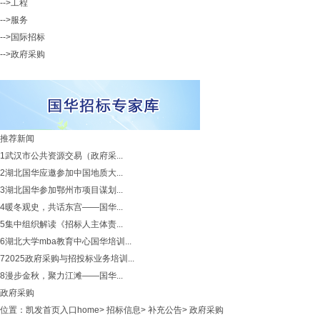
-->工程
-->服务
-->国际招标
-->政府采购
推荐新闻
1
武汉市公共资源交易（政府采...
2
湖北国华应邀参加中国地质大...
3
湖北国华参加鄂州市项目谋划...
4
暖冬观史，共话东宫——国华...
5
集中组织解读《招标人主体责...
6
湖北大学mba教育中心国华培训...
7
2025政府采购与招投标业务培训...
8
漫步金秋，聚力江滩——国华...
政府采购
位置：
凯发首页入口home
>
招标信息
>
补充公告
>
政府采购