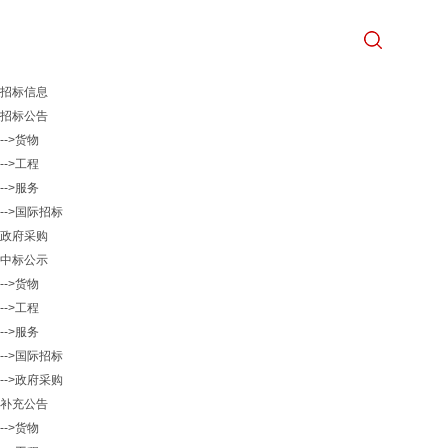
招标信息
招标公告
-->货物
-->工程
-->服务
-->国际招标
政府采购
中标公示
-->货物
-->工程
-->服务
-->国际招标
-->政府采购
补充公告
-->货物