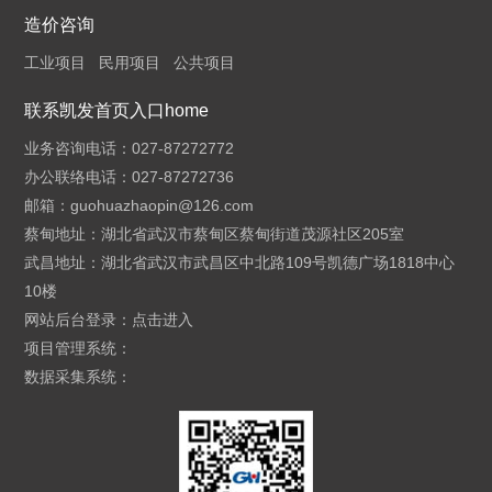
造价咨询
工业项目
民用项目
公共项目
联系凯发首页入口home
业务咨询电话：027-87272772
办公联络电话：027-87272736
邮箱：
guohuazhaopin@126.com
蔡甸地址：湖北省武汉市蔡甸区蔡甸街道茂源社区205室
武昌地址：湖北省武汉市武昌区中北路109号凯德广场1818中心
10楼
网站后台登录：
点击进入
项目管理系统：
数据采集系统：