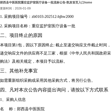
郧西县中医医院重症监护室医疗设备一批流标公告-凯发首页入口home
更新时间：2026-01-09
1. 采购项目编号：zb0103-202512-hjhw2000
2. 采购项目名称：重症监护室医疗设备一批
二、项目终止的原因
本项目第1包，因以下原因终止: 截止至递交响应文件截止时间，
递交响应文件的供应商不足三家，根据《中华人民共和国政府采
购法》及相关规定，本项目予以流标。
三、其他补充事宜
如需重新组织采购或采用其他采购方式，将另行公告。
四
、凡对本次公告内容提出询问，请按以下方式联系
1、采购人信息
名 称：郧西县中医医院