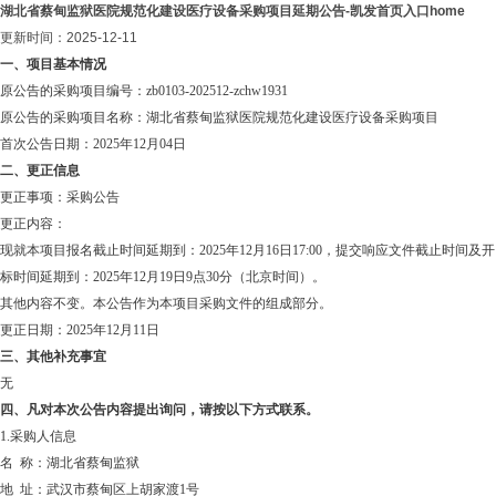
湖北省蔡甸监狱医院规范化建设医疗设备采购项目延期公告-凯发首页入口home
更新时间：2025-12-11
一、项目基本情况
原公告的采购项目编号：zb0103-202512-zchw1931
原公告的采购项目名称：湖北省蔡甸监狱医院规范化建设医疗设备采购项目
首次公告日期：2025年12月04日
二、更正信息
更正事项：采购公告
更正内容：
现就本项目报名截止时间延期到：2025年12月16日17:00，提交响应文件截止时间及开
标时间延期到：2025年12月19日9点30分（北京时间）。
其他内容不变。本公告作为本项目采购文件的组成部分。
更正日期：2025年12月11日
三、其他补充事宜
无
四、凡对本次公告内容提出询问，请按以下方式联系。
1.采购人信息
名
称：湖北省蔡甸监狱
地
址：武汉市蔡甸区上胡家渡1号