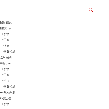
招标信息
招标公告
-->货物
-->工程
-->服务
-->国际招标
政府采购
中标公示
-->货物
-->工程
-->服务
-->国际招标
-->政府采购
补充公告
-->货物