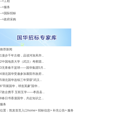
-->工程
-->服务
-->国际招标
-->政府采购
推荐新闻
1
漫步千年古都，品读河洛风华...
2
中国地质大学（武汉）考察团...
3
无青春不篮球——国华集团5月...
4
湖北国华受邀参加襄阳市政府...
5
湖北国华连续三年荣获“武汉...
6
“羽展国华，球造英豪”国华...
7
政企携手 互联互学——孝昌县...
8
春日书香漫国华，共赴知识之...
服务
位置：
凯发首页入口home
>
招标信息
>
补充公告
>
服务