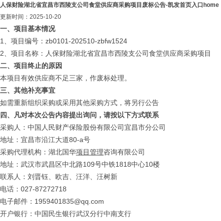
人保财险湖北省宜昌市西陵支公司食堂供应商采购项目废标公告-凯发首页入口home
更新时间：2025-10-20
一、项目基本情况
1、项目编号：zb0101-202510-zbfw1524
2、项目名称：人保财险湖北省宜昌市西陵支公司食堂供应商采购项目
二、项目终止的原因
本项目有效供应商不足三家，作废标处理。
三、其他补充事宜
如需重新组织采购或采用其他采购方式，将另行公告
四、凡对本次公告内容提出询问，请按以下方式联系
采购人：中国人民财产保险股份有限公司宜昌市分公司
地址：宜昌市沿江大道80-a号
采购代理机构：湖北国华
项目管理
咨询有限公司
地址：武汉市武昌区中北路109号中铁1818中心10楼
联系人：刘晋钰、欧吉、汪洋、汪树新
电话：027-87272718
电子邮件：
1959401835@qq.com
开户银行：中国民生银行武汉分行中南支行