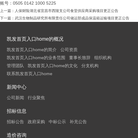
账号：0505 0142 1000 5225
上一篇：
人保财险湖北省宜昌市西陵支公司食堂供应商采购项目更正公告
下一篇：
武汉生物制品研究所有限责任公司储运部成品保温箱运输项目更正公告
凯发首页入口home的概况
凯发首页入口home的简介
公司资质
凯发首页入口home的业务范围
董事长致辞
组织机构
管理团队
凯发首页入口home的文化
分支机构
联系凯发首页入口home
新闻中心
公司新闻
行业聚焦
招标信息
招标公告
政府采购
中标公示
补充公告
造价咨询