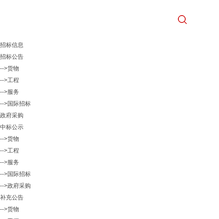
招标信息
招标公告
-->货物
-->工程
-->服务
-->国际招标
政府采购
中标公示
-->货物
-->工程
-->服务
-->国际招标
-->政府采购
补充公告
-->货物