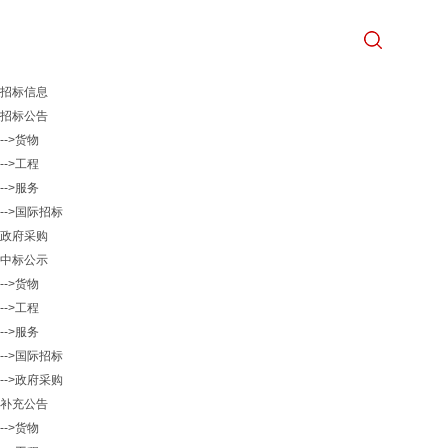
招标信息
招标公告
-->货物
-->工程
-->服务
-->国际招标
政府采购
中标公示
-->货物
-->工程
-->服务
-->国际招标
-->政府采购
补充公告
-->货物