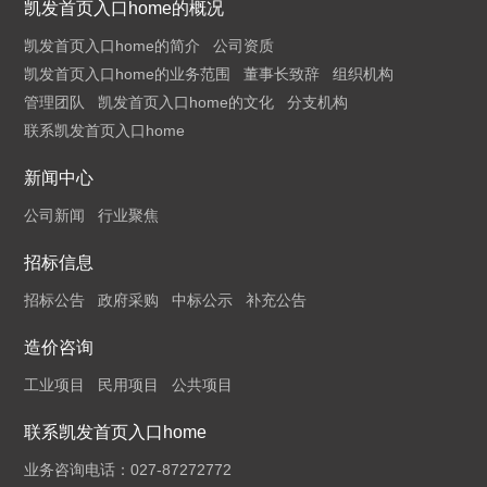
凯发首页入口home的概况
凯发首页入口home的简介
公司资质
凯发首页入口home的业务范围
董事长致辞
组织机构
管理团队
凯发首页入口home的文化
分支机构
联系凯发首页入口home
新闻中心
公司新闻
行业聚焦
招标信息
招标公告
政府采购
中标公示
补充公告
造价咨询
工业项目
民用项目
公共项目
联系凯发首页入口home
业务咨询电话：027-87272772