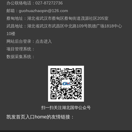
办公联络电话：027-87272736
邮箱：
guohuazhaopin@126.com
蔡甸地址：湖北省武汉市蔡甸区蔡甸街道茂源社区205室
武昌地址：湖北省武汉市武昌区中北路109号凯德广场1818中心
10楼
网站后台登录：
点击进入
项目管理系统：
数据采集系统：
扫一扫关注湖北国华公众号
凯发首页入口home的友情链接：