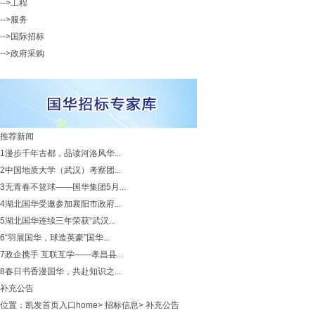
-->工程
-->服务
-->国际招标
-->政府采购
推荐新闻
1
漫步千年古都，品读河洛风华...
2
中国地质大学（武汉）考察团...
3
无青春不篮球——国华集团5月...
4
湖北国华受邀参加襄阳市政府...
5
湖北国华连续三年荣获“武汉...
6
“羽展国华，球造英豪”国华...
7
政企携手 互联互学——孝昌县...
8
春日书香漫国华，共赴知识之...
补充公告
位置：
凯发首页入口home
>
招标信息
>
补充公告