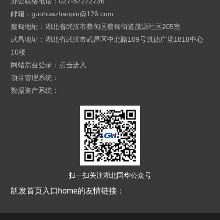
办公联络电话：027-87272736
邮箱：
guohuazhaopin@126.com
蔡甸地址：湖北省武汉市蔡甸区蔡甸街道茂源社区205室
武昌地址：湖北省武汉市武昌区中北路109号凯德广场1818中心
10楼
网站后台登录：
点击进入
项目管理系统：
数据资产系统：
扫一扫关注湖北国华公众号
凯发首页入口home的友情链接：