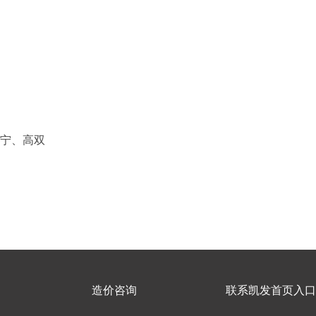
宁、高双
造价咨询
联系凯发首页入口h