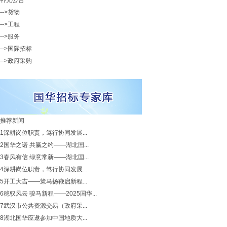
补充公告
-->货物
-->工程
-->服务
-->国际招标
-->政府采购
推荐新闻
1
深耕岗位职责，笃行协同发展...
2
国华之诺 共赢之约——湖北国...
3
春风有信 绿意常新——湖北国...
4
深耕岗位职责，笃行协同发展...
5
开工大吉——策马扬鞭启新程...
6
稳驭风云 骏马新程——2025国华...
7
武汉市公共资源交易（政府采...
8
湖北国华应邀参加中国地质大...