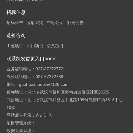
招标信息
招标公告
政府采购
中标公示
补充公告
造价咨询
工业项目
民用项目
公共项目
联系凯发首页入口home
业务咨询电话：027-87272772
办公联络电话：027-87272736
邮箱：
guohuazhaopin@126.com
蔡甸地址：湖北省武汉市蔡甸区蔡甸街道茂源社区205室
武昌地址：湖北省武汉市武昌区中北路109号凯德广场1818中心
10楼
网站后台登录：
点击进入
项目管理系统：
数据采集系统：